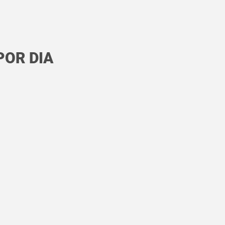
POR DIA