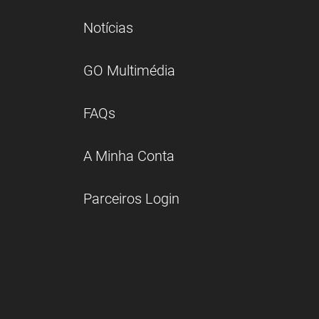
Notícias
GO Multimédia
FAQs
A Minha Conta
Parceiros Login