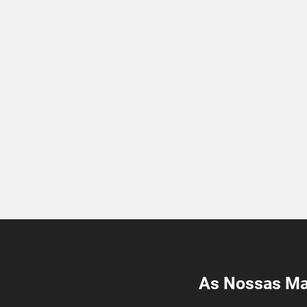
As Nossas Ma