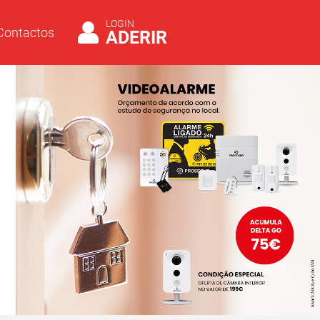
LOGIN
Contactos
ADERIR