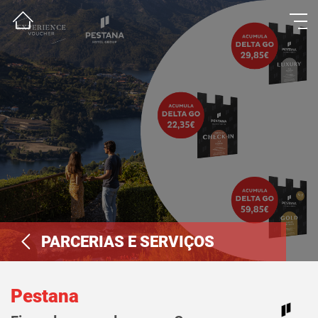
PARCERIAS E SERVIÇOS
Pestana