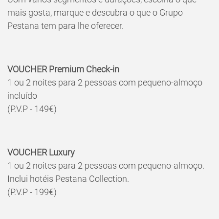
mais gosta, marque e descubra o que o Grupo
Pestana tem para lhe oferecer.
VOUCHER Premium Check-in
1 ou 2 noites para 2 pessoas com pequeno-almoço
incluído
(P.V.P - 149€)
VOUCHER Luxury
1 ou 2 noites para 2 pessoas com pequeno-almoço.
Inclui hotéis Pestana Collection.
(P.V.P - 199€)