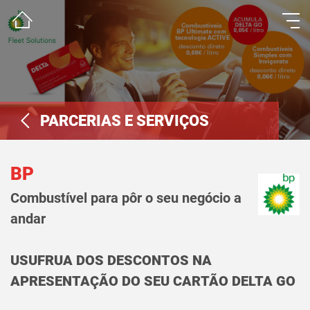
PARCERIAS E SERVIÇOS
BP
Combustível para pôr o seu negócio a
andar
USUFRUA DOS DESCONTOS NA
APRESENTAÇÃO DO SEU CARTÃO DELTA GO